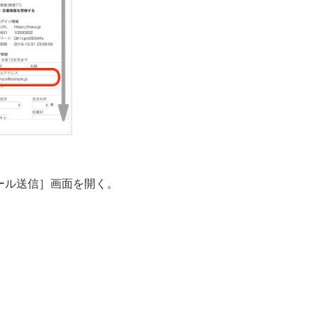
ール送信］画面を開く。