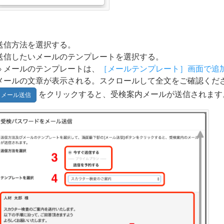
送信方法を選択する。
送信したいメールのテンプレートを選択する。
メールのテンプレートは、
［メールテンプレート］画面で追
メールの文章が表示される。スクロールして全文をご確認くだ
をクリックすると、受検案内メールが送信されます
メール送信