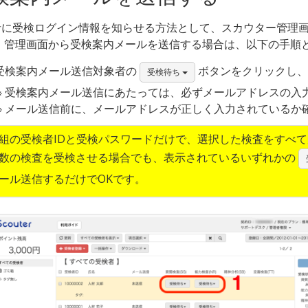
者に受検ログイン情報を知らせる方法として、スカウター管理
。 管理画面から受検案内メールを送信する場合は、以下の手順
受検案内メール送信対象者の
ボタンをクリックし、
受検待ち
受検案内メール送信にあたっては、必ずメールアドレスの入
メール送信前に、メールアドレスが正しく入力されているか
組の受検者IDと受検パスワードだけで、選択した検査をすべて
数の検査を受検させる場合でも、表示されているいずれかの
ール送信するだけでOKです。