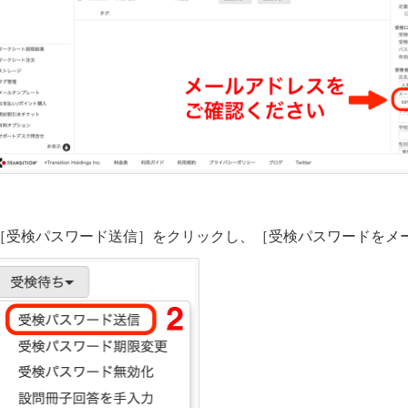
［受検パスワード送信］をクリックし、［受検パスワードをメ