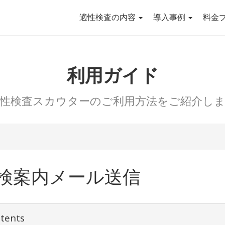
適性検査の内容
導入事例
料金
利用ガイド
性検査スカウターのご利用方法をご紹介し
検案内メール送信
tents