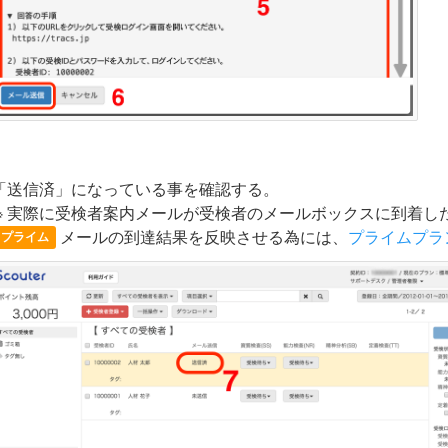
「送信済」になっている事を確認する。
実際に受検者案内メールが受検者のメールボックスに到着し
メールの到達結果を反映させる為には、
プライムプラ
プライム