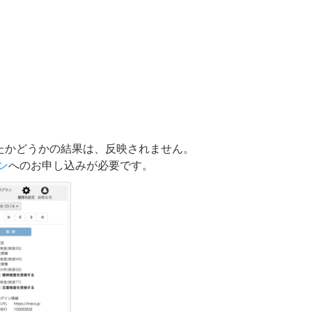
たかどうかの結果は、反映されません。
ン
へのお申し込みが必要です。