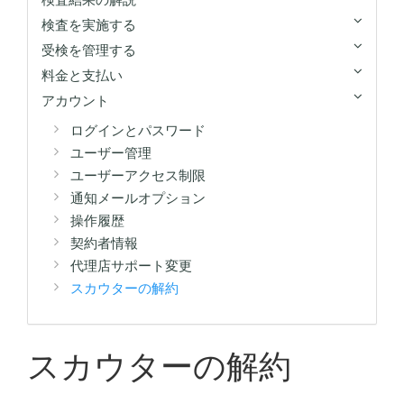
検査を実施する
受検を管理する
料金と支払い
アカウント
ログインとパスワード
ユーザー管理
ユーザーアクセス制限
通知メールオプション
操作履歴
契約者情報
代理店サポート変更
スカウターの解約
スカウターの解約