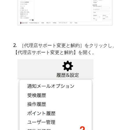
2
［代理店サポート変更と解約］をクリックし、
【代理店サポート変更と解約】を開く。