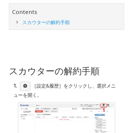
Contents
スカウターの解約手順
スカウターの解約手順
1
［設定&履歴］をクリックし、選択メニ
ューを開く。