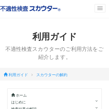
利用ガイド
不適性検査スカウターのご利用方法をご
紹介します。
利用ガイド
スカウターの解約
ホーム
はじめに
検査結果の解説