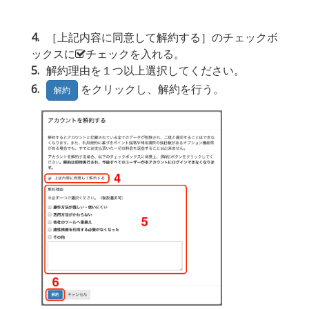
4
［上記内容に同意して解約する］のチェックボ
ックスに
チェックを入れる。
5
解約理由を１つ以上選択してください。
6
をクリックし、解約を行う。
解約