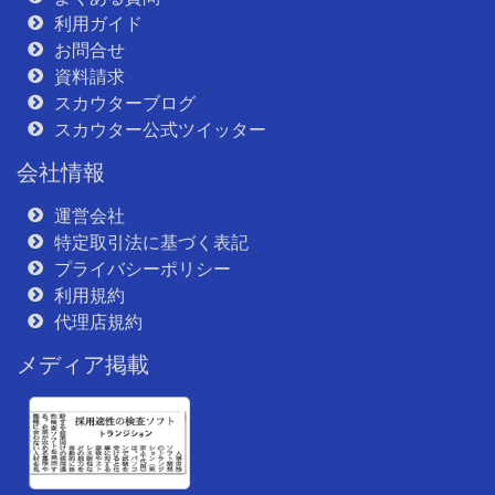
利用ガイド
お問合せ
資料請求
スカウターブログ
スカウター公式ツイッター
会社情報
運営会社
特定取引法に基づく表記
プライバシーポリシー
利用規約
代理店規約
メディア掲載