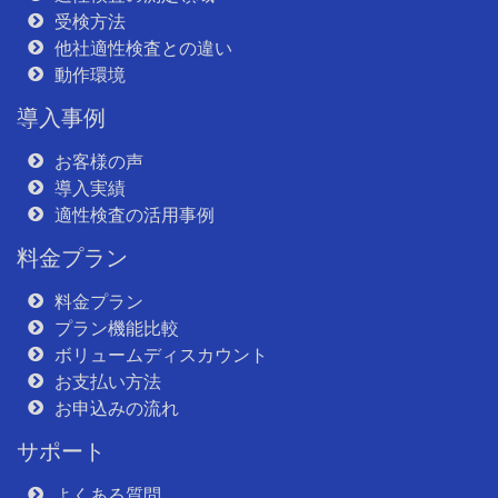
受検方法
他社適性検査との違い
動作環境
導入事例
お客様の声
導入実績
適性検査の活用事例
料金プラン
料金プラン
プラン機能比較
ボリュームディスカウント
お支払い方法
お申込みの流れ
サポート
よくある質問