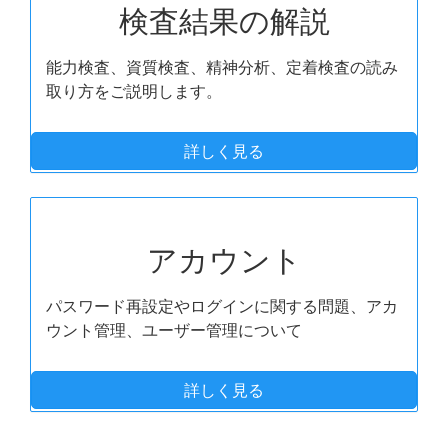
検査結果の解説
能力検査、資質検査、精神分析、定着検査の読み
取り方をご説明します。
詳しく見る
アカウント
パスワード再設定やログインに関する問題、アカ
ウント管理、ユーザー管理について
詳しく見る