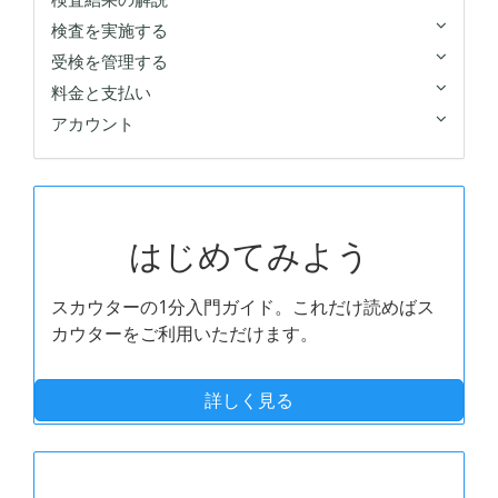
検査を実施する
受検を管理する
料金と支払い
アカウント
はじめてみよう
スカウターの1分入門ガイド。これだけ読めばス
カウターをご利用いただけます。
詳しく見る