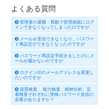
よくある質問
管理者の退職・異動で管理画面にログ
インできなくなってしまったのですが
メールを受信できなくなり、パスワー
ド再設定ができなくなったのですが
パスワード再設定手続きをしたのにメ
ールが届かないのですが
ログインIDのメールアドレスを変更し
たいのですが
資質検査、 能力検査、精神分析、定
着検査それぞれに受検パスワード送信の
必要がありますか？