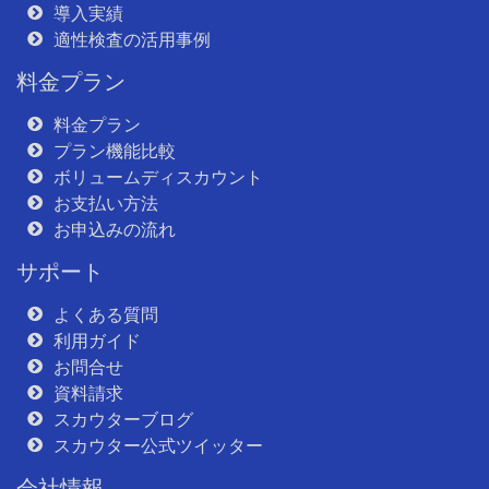
導入実績
適性検査の活用事例
料金プラン
料金プラン
プラン機能比較
ボリュームディスカウント
お支払い方法
お申込みの流れ
サポート
よくある質問
利用ガイド
お問合せ
資料請求
スカウターブログ
スカウター公式ツイッター
会社情報