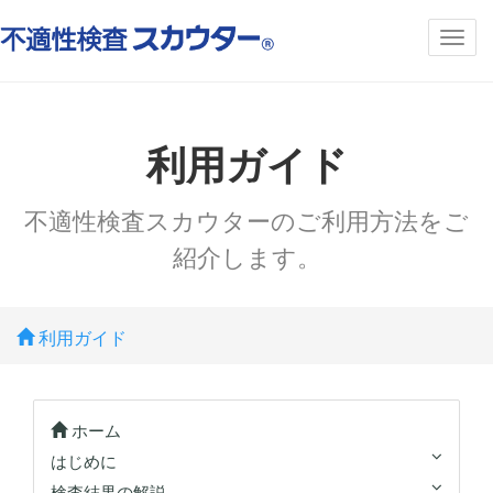
利用ガイド
不適性検査スカウターのご利用方法をご
紹介します。
利用ガイド
ホーム
はじめに
検査結果の解説