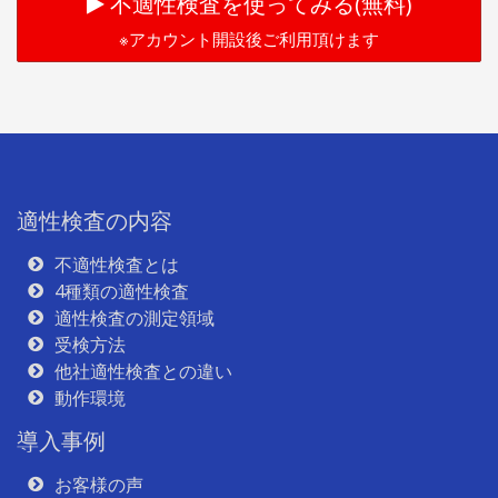
不適性検査を使ってみる(無料)
※アカウント開設後ご利用頂けます
適性検査の内容
不適性検査とは
4種類の適性検査
適性検査の測定領域
受検方法
他社適性検査との違い
動作環境
導入事例
お客様の声