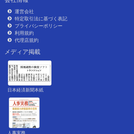
運営会社
特定取引法に基づく表記
プライバシーポリシー
利用規約
代理店規約
メディア掲載
日本経済新聞本紙
人事実務